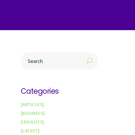
Categories
ARTICLES
BUSINESS
INSIGHTS
LATEST