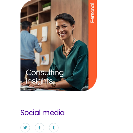
Social media