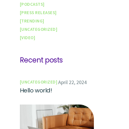
PODCASTS
PRESS RELEASES
TRENDING
UNCATEGORIZED
VIDEO
Recent posts
April 22, 2024
UNCATEGORIZED
Hello world!