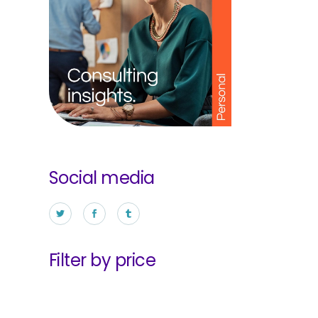
Social media
Filter by price