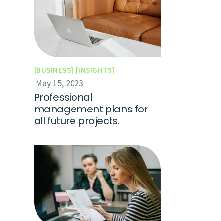
BUSINESS
INSIGHTS
May 15, 2023
Professional
management plans for
all future projects.