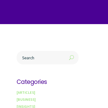
Categories
ARTICLES
BUSINESS
INSIGHTS