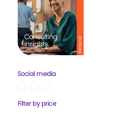
Social media
Filter by price