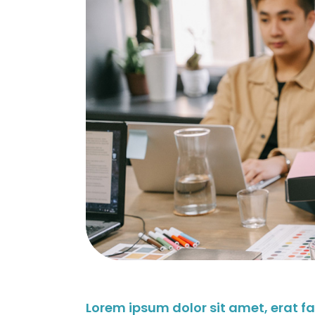
Lorem ipsum dolor sit amet, erat f