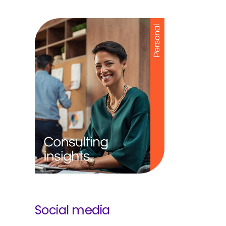
Social media