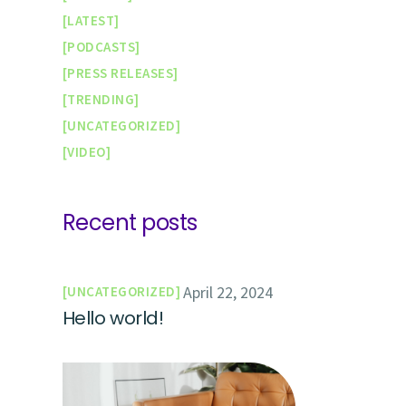
LATEST
PODCASTS
PRESS RELEASES
TRENDING
UNCATEGORIZED
VIDEO
Recent posts
April 22, 2024
UNCATEGORIZED
Hello world!